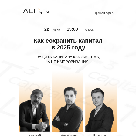
Прямой эфир
22
19:00
по Мск
июля
Как сохранить капитал
в 2025 году
ЗАЩИТА КАПИТАЛА КАК СИСТЕМА,
А НЕ ИМПРОВИЗАЦИЯ
Александр
Владислав
Алексей