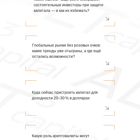
состоятельные инвесторы при защите
капитала — и как их избежать?
Глобальные рынки без розовых очков:
какие тренды уже отыграны, а где ещё
остались возможности?
Куда сейчас пристроить капитал для
доходности 20–30 % в долларах
Какую роль криптовалюты могут