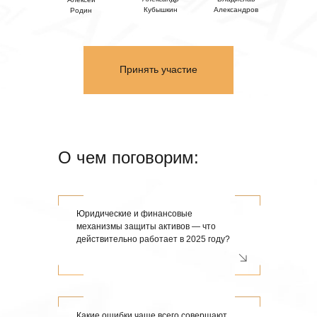
Кубышкин
Александров
Родин
Принять участие
О чем поговорим:
Юридические и финансовые
механизмы защиты активов — что
действительно работает в 2025 году?
Какие ошибки чаще всего совершают