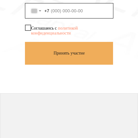
+7
Соглашаюсь с
политикой
конфиденциальности
Принять участие