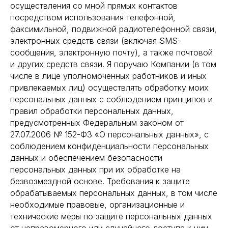
осуществления со мной прямых контактов
посредством использования телефонной,
факсимильной, подвижной радиотелефонной связи,
электронных средств связи (включая SMS-
сообщения, электронную почту), а также почтовой
и других средств связи. Я поручаю Компании (в том
числе в лице уполномоченных работников и иных
привлекаемых лиц) осуществлять обработку моих
персональных данных с соблюдением принципов и
правил обработки персональных данных,
предусмотренных Федеральным законом от
27.07.2006 № 152-ФЗ «О персональных данных», с
соблюдением конфиденциальности персональных
данных и обеспечением безопасности
персональных данных при их обработке на
безвозмездной основе. Требования к защите
обрабатываемых персональных данных, в том числе
необходимые правовые, организационные и
технические меры по защите персональных данных