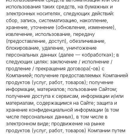
использования таких средств, на бумажных и
электронных носителях, следующих действий:
сбор, запись, систематизацию, накопление,
хранение, уточнение (обновление, изменение),
извлечение, использование, передачу
(предоставление, доступ), обезличивание,
блокирование, удаление, уничтожение
персональных данных (далее — «обработка»); в
следующих целях: заключение / исполнение /
продление / прекращения договора(-ов) с
Компанией; получение предоставляемых Компанией
продуктов (услуг, работ, товаров); получение
информации, материалов; пользование Сайтом;
получение доступа к сервисам, информации и/или
материалам, содержащимся на Сайте; защита и
хранение конфиденциальной информации (в том
числе персональных данных), в том числе в
электронном виде; продвижение на рынке
продуктов (услуг, работ, товаров) Компании путем